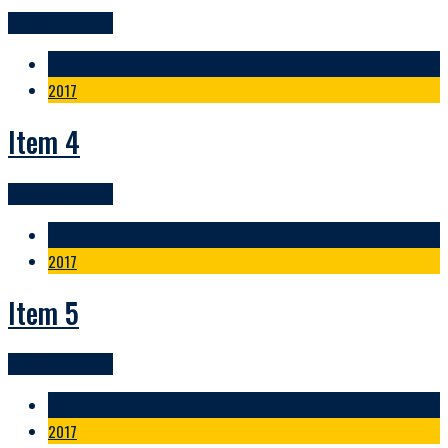
ЧИТАЙТЕ БІЛЬШЕ
23 Жов
2017
Item 4
ЧИТАЙТЕ БІЛЬШЕ
23 Жов
2017
Item 5
ЧИТАЙТЕ БІЛЬШЕ
23 Жов
2017