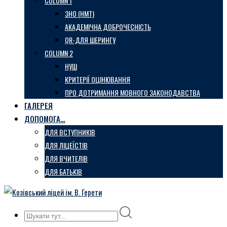
COLUMN 1
ЗНО (НМТ)
АКАДЕМІЧНА ДОБРОЧЕСНІСТЬ
QR-ДЛЯ ШЕРИНГУ
COLUMN 2
НУШ
КРИТЕРІЇ ОЦІНЮВАННЯ
ПРО ДОТРИМАННЯ МОВНОГО ЗАКОНОДАВСТВА
ГАЛЕРЕЯ
ДОПОМОГА…
ДЛЯ ВСТУПНИКІВ
ДЛЯ ЛІЦЕЇСТІВ
ДЛЯ ВЧИТЕЛІВ
ДЛЯ БАТЬКІВ