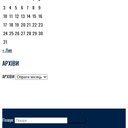
3
4
5
6
7
8
9
10
11
12
13
14
15
16
17
18
19
20
21
22
23
24
25
26
27
28
29
30
31
« Лип
АРХІВИ
АРХІВИ
Пошук: