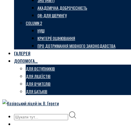
ЗНО (НМТ)
АКАДЕМІЧНА ДОБРОЧЕСНІСТЬ
QR-ДЛЯ ШЕРИНГУ
COLUMN 2
НУШ
КРИТЕРІЇ ОЦІНЮВАННЯ
ПРО ДОТРИМАННЯ МОВНОГО ЗАКОНОДАВСТВА
ГАЛЕРЕЯ
ДОПОМОГА…
ДЛЯ ВСТУПНИКІВ
ДЛЯ ЛІЦЕЇСТІВ
ДЛЯ ВЧИТЕЛІВ
ДЛЯ БАТЬКІВ