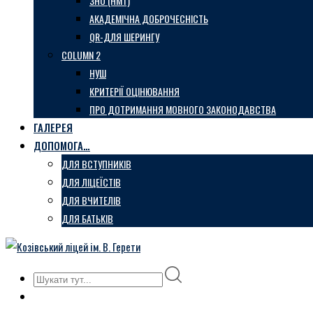
ЗНО (НМТ)
АКАДЕМІЧНА ДОБРОЧЕСНІСТЬ
QR-ДЛЯ ШЕРИНГУ
COLUMN 2
НУШ
КРИТЕРІЇ ОЦІНЮВАННЯ
ПРО ДОТРИМАННЯ МОВНОГО ЗАКОНОДАВСТВА
ГАЛЕРЕЯ
ДОПОМОГА…
ДЛЯ ВСТУПНИКІВ
ДЛЯ ЛІЦЕЇСТІВ
ДЛЯ ВЧИТЕЛІВ
ДЛЯ БАТЬКІВ