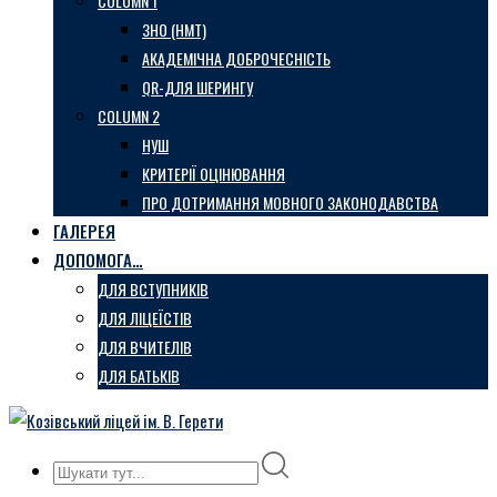
COLUMN 1
ЗНО (НМТ)
АКАДЕМІЧНА ДОБРОЧЕСНІСТЬ
QR-ДЛЯ ШЕРИНГУ
COLUMN 2
НУШ
КРИТЕРІЇ ОЦІНЮВАННЯ
ПРО ДОТРИМАННЯ МОВНОГО ЗАКОНОДАВСТВА
ГАЛЕРЕЯ
ДОПОМОГА…
ДЛЯ ВСТУПНИКІВ
ДЛЯ ЛІЦЕЇСТІВ
ДЛЯ ВЧИТЕЛІВ
ДЛЯ БАТЬКІВ