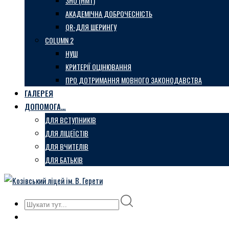
ЗНО (НМТ)
АКАДЕМІЧНА ДОБРОЧЕСНІСТЬ
QR-ДЛЯ ШЕРИНГУ
COLUMN 2
НУШ
КРИТЕРІЇ ОЦІНЮВАННЯ
ПРО ДОТРИМАННЯ МОВНОГО ЗАКОНОДАВСТВА
ГАЛЕРЕЯ
ДОПОМОГА…
ДЛЯ ВСТУПНИКІВ
ДЛЯ ЛІЦЕЇСТІВ
ДЛЯ ВЧИТЕЛІВ
ДЛЯ БАТЬКІВ