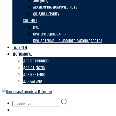
ЗНО (НМТ)
АКАДЕМІЧНА ДОБРОЧЕСНІСТЬ
QR-ДЛЯ ШЕРИНГУ
COLUMN 2
НУШ
КРИТЕРІЇ ОЦІНЮВАННЯ
ПРО ДОТРИМАННЯ МОВНОГО ЗАКОНОДАВСТВА
ГАЛЕРЕЯ
ДОПОМОГА…
ДЛЯ ВСТУПНИКІВ
ДЛЯ ЛІЦЕЇСТІВ
ДЛЯ ВЧИТЕЛІВ
ДЛЯ БАТЬКІВ