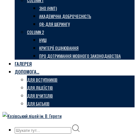
COLUMN 1
ЗНО (НМТ)
АКАДЕМІЧНА ДОБРОЧЕСНІСТЬ
QR-ДЛЯ ШЕРИНГУ
COLUMN 2
НУШ
КРИТЕРІЇ ОЦІНЮВАННЯ
ПРО ДОТРИМАННЯ МОВНОГО ЗАКОНОДАВСТВА
ГАЛЕРЕЯ
ДОПОМОГА…
ДЛЯ ВСТУПНИКІВ
ДЛЯ ЛІЦЕЇСТІВ
ДЛЯ ВЧИТЕЛІВ
ДЛЯ БАТЬКІВ