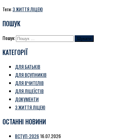
Теги:
З ЖИТТЯ ЛІЦЕЮ
ПОШУК
Пошук:
КАТЕГОРІЇ
ДЛЯ БАТЬКІВ
ДЛЯ ВСУПНИКІВ
ДЛЯ ВЧИТЕЛІВ
ДЛЯ ЛІЦЕЇСТІВ
ДОКУМЕНТИ
З ЖИТТЯ ЛІЦЕЮ
ОСТАННІ НОВИНИ
ВСТУП-2026
16.07.2026