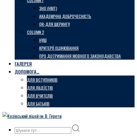
COLUMN 1
ЗНО (НМТ)
АКАДЕМІЧНА ДОБРОЧЕСНІСТЬ
QR-ДЛЯ ШЕРИНГУ
COLUMN 2
НУШ
КРИТЕРІЇ ОЦІНЮВАННЯ
ПРО ДОТРИМАННЯ МОВНОГО ЗАКОНОДАВСТВА
ГАЛЕРЕЯ
ДОПОМОГА…
ДЛЯ ВСТУПНИКІВ
ДЛЯ ЛІЦЕЇСТІВ
ДЛЯ ВЧИТЕЛІВ
ДЛЯ БАТЬКІВ