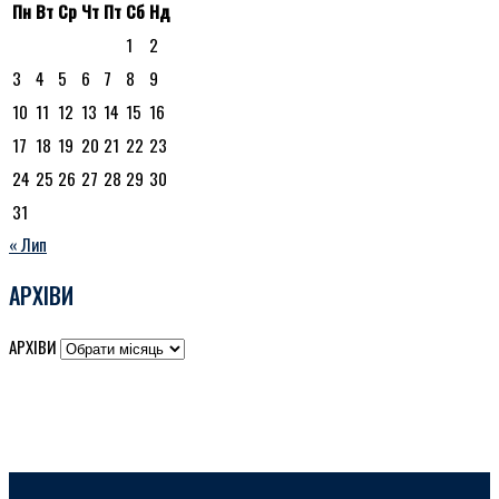
Пн
Вт
Ср
Чт
Пт
Сб
Нд
1
2
3
4
5
6
7
8
9
10
11
12
13
14
15
16
17
18
19
20
21
22
23
24
25
26
27
28
29
30
31
« Лип
АРХІВИ
АРХІВИ