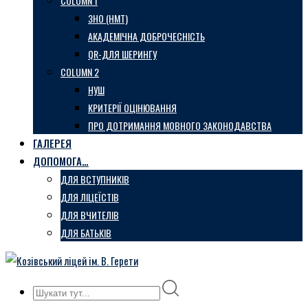
COLUMN 1
ЗНО (НМТ)
АКАДЕМІЧНА ДОБРОЧЕСНІСТЬ
QR-ДЛЯ ШЕРИНГУ
COLUMN 2
НУШ
КРИТЕРІЇ ОЦІНЮВАННЯ
ПРО ДОТРИМАННЯ МОВНОГО ЗАКОНОДАВСТВА
ГАЛЕРЕЯ
ДОПОМОГА…
ДЛЯ ВСТУПНИКІВ
ДЛЯ ЛІЦЕЇСТІВ
ДЛЯ ВЧИТЕЛІВ
ДЛЯ БАТЬКІВ