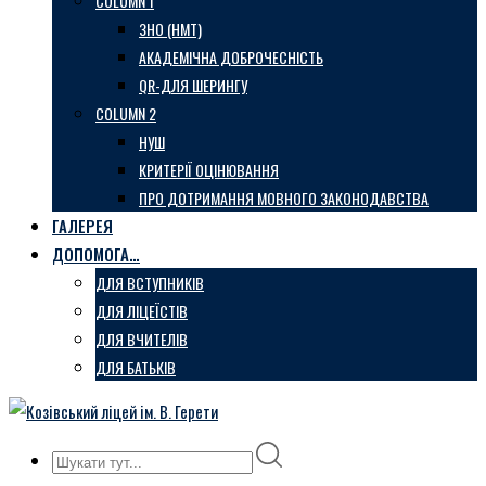
COLUMN 1
ЗНО (НМТ)
АКАДЕМІЧНА ДОБРОЧЕСНІСТЬ
QR-ДЛЯ ШЕРИНГУ
COLUMN 2
НУШ
КРИТЕРІЇ ОЦІНЮВАННЯ
ПРО ДОТРИМАННЯ МОВНОГО ЗАКОНОДАВСТВА
ГАЛЕРЕЯ
ДОПОМОГА…
ДЛЯ ВСТУПНИКІВ
ДЛЯ ЛІЦЕЇСТІВ
ДЛЯ ВЧИТЕЛІВ
ДЛЯ БАТЬКІВ