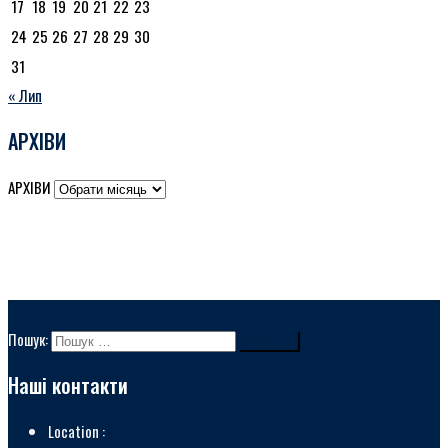
17
18
19
20
21
22
23
24
25
26
27
28
29
30
31
« Лип
АРХІВИ
АРХІВИ
Пошук:
Наші контакти
Location :