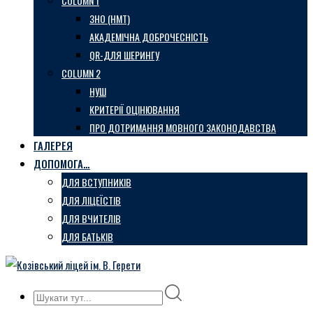
COLUMN 1
ЗНО (НМТ)
АКАДЕМІЧНА ДОБРОЧЕСНІСТЬ
QR-ДЛЯ ШЕРИНГУ
COLUMN 2
НУШ
КРИТЕРІЇ ОЦІНЮВАННЯ
ПРО ДОТРИМАННЯ МОВНОГО ЗАКОНОДАВСТВА
ГАЛЕРЕЯ
ДОПОМОГА…
ДЛЯ ВСТУПНИКІВ
ДЛЯ ЛІЦЕЇСТІВ
ДЛЯ ВЧИТЕЛІВ
ДЛЯ БАТЬКІВ