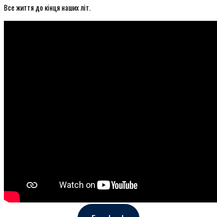
Все життя до кінця наших літ.