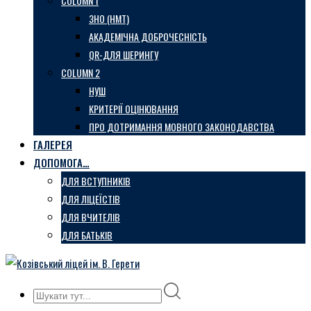
COLUMN 1
ЗНО (НМТ)
АКАДЕМІЧНА ДОБРОЧЕСНІСТЬ
QR-ДЛЯ ШЕРИНГУ
COLUMN 2
НУШ
КРИТЕРІЇ ОЦІНЮВАННЯ
ПРО ДОТРИМАННЯ МОВНОГО ЗАКОНОДАВСТВА
ГАЛЕРЕЯ
ДОПОМОГА…
ДЛЯ ВСТУПНИКІВ
ДЛЯ ЛІЦЕЇСТІВ
ДЛЯ ВЧИТЕЛІВ
ДЛЯ БАТЬКІВ