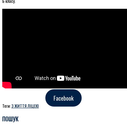
Б класу.
Facebook
Теги:
З ЖИТТЯ ЛІЦЕЮ
ПОШУК