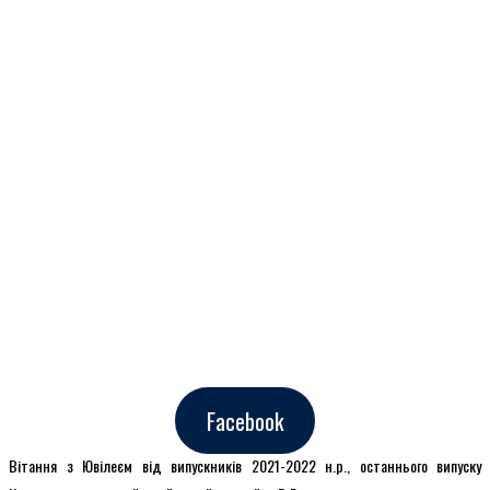
Facebook
Вітання з Ювілеєм від випускників 2021-2022 н.р., останнього випуску