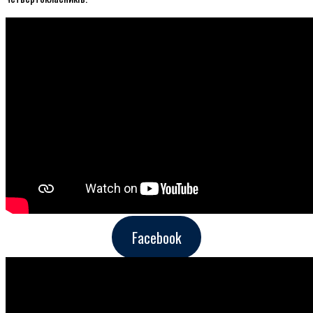
Facebook