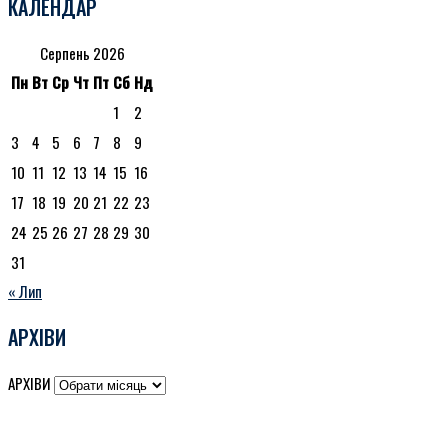
КАЛЕНДАР
Серпень 2026
Пн
Вт
Ср
Чт
Пт
Сб
Нд
1
2
3
4
5
6
7
8
9
10
11
12
13
14
15
16
17
18
19
20
21
22
23
24
25
26
27
28
29
30
31
« Лип
АРХІВИ
АРХІВИ