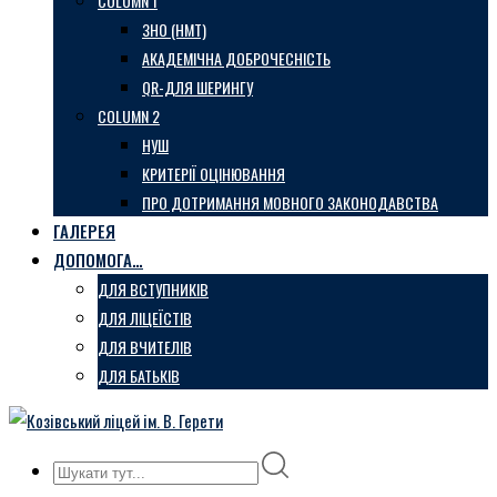
COLUMN 1
ЗНО (НМТ)
АКАДЕМІЧНА ДОБРОЧЕСНІСТЬ
QR-ДЛЯ ШЕРИНГУ
COLUMN 2
НУШ
КРИТЕРІЇ ОЦІНЮВАННЯ
ПРО ДОТРИМАННЯ МОВНОГО ЗАКОНОДАВСТВА
ГАЛЕРЕЯ
ДОПОМОГА…
ДЛЯ ВСТУПНИКІВ
ДЛЯ ЛІЦЕЇСТІВ
ДЛЯ ВЧИТЕЛІВ
ДЛЯ БАТЬКІВ