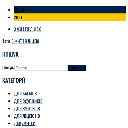
22 Лют
2021
З ЖИТТЯ ЛІЦЕЮ
Теги:
З ЖИТТЯ ЛІЦЕЮ
ПОШУК
Пошук:
КАТЕГОРІЇ
ДЛЯ БАТЬКІВ
ДЛЯ ВСУПНИКІВ
ДЛЯ ВЧИТЕЛІВ
ДЛЯ ЛІЦЕЇСТІВ
ДОКУМЕНТИ