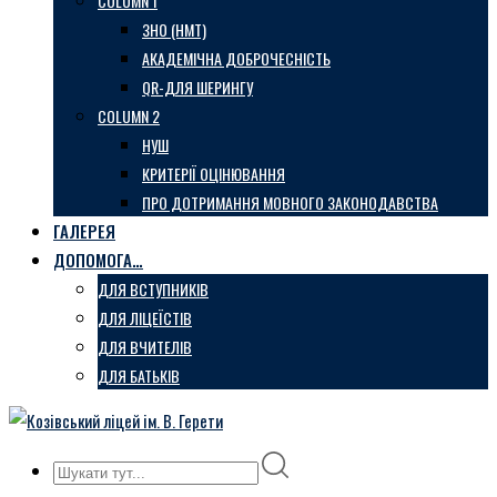
COLUMN 1
ЗНО (НМТ)
АКАДЕМІЧНА ДОБРОЧЕСНІСТЬ
QR-ДЛЯ ШЕРИНГУ
COLUMN 2
НУШ
КРИТЕРІЇ ОЦІНЮВАННЯ
ПРО ДОТРИМАННЯ МОВНОГО ЗАКОНОДАВСТВА
ГАЛЕРЕЯ
ДОПОМОГА…
ДЛЯ ВСТУПНИКІВ
ДЛЯ ЛІЦЕЇСТІВ
ДЛЯ ВЧИТЕЛІВ
ДЛЯ БАТЬКІВ