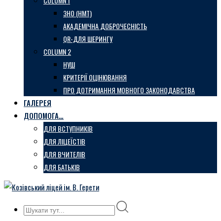
COLUMN 1
ЗНО (НМТ)
АКАДЕМІЧНА ДОБРОЧЕСНІСТЬ
QR-ДЛЯ ШЕРИНГУ
COLUMN 2
НУШ
КРИТЕРІЇ ОЦІНЮВАННЯ
ПРО ДОТРИМАННЯ МОВНОГО ЗАКОНОДАВСТВА
ГАЛЕРЕЯ
ДОПОМОГА…
ДЛЯ ВСТУПНИКІВ
ДЛЯ ЛІЦЕЇСТІВ
ДЛЯ ВЧИТЕЛІВ
ДЛЯ БАТЬКІВ