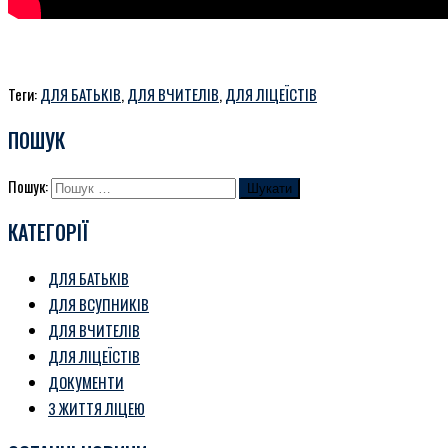
Теги:
ДЛЯ БАТЬКІВ
,
ДЛЯ ВЧИТЕЛІВ
,
ДЛЯ ЛІЦЕЇСТІВ
ПОШУК
Пошук:
КАТЕГОРІЇ
ДЛЯ БАТЬКІВ
ДЛЯ ВСУПНИКІВ
ДЛЯ ВЧИТЕЛІВ
ДЛЯ ЛІЦЕЇСТІВ
ДОКУМЕНТИ
З ЖИТТЯ ЛІЦЕЮ