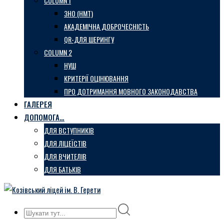
COLUMN 1
ЗНО (НМТ)
АКАДЕМІЧНА ДОБРОЧЕСНІСТЬ
QR-ДЛЯ ШЕРИНГУ
COLUMN 2
НУШ
КРИТЕРІЇ ОЦІНЮВАННЯ
ПРО ДОТРИМАННЯ МОВНОГО ЗАКОНОДАВСТВА
ГАЛЕРЕЯ
ДОПОМОГА…
ДЛЯ ВСТУПНИКІВ
ДЛЯ ЛІЦЕЇСТІВ
ДЛЯ ВЧИТЕЛІВ
ДЛЯ БАТЬКІВ