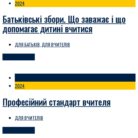
2024
Батьківські збори. Що заважає і що
допомагає дитині вчитися
ДЛЯ БАТЬКІВ
,
ДЛЯ ВЧИТЕЛІВ
ЧИТАЙТЕ БІЛЬШЕ
06 Жов
2024
Професійний стандарт вчителя
ДЛЯ ВЧИТЕЛІВ
ЧИТАЙТЕ БІЛЬШЕ