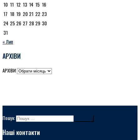
10
11
12
13
14
15
16
17
18
19
20
21
22
23
24
25
26
27
28
29
30
31
« Лип
АРХІВИ
АРХІВИ
Пошук:
Наші контакти