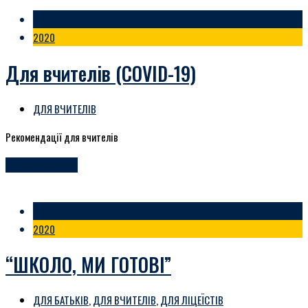
06 Вер
2020
Для вчителів (COVID-19)
ДЛЯ ВЧИТЕЛІВ
Рекомендації для вчителів
ЧИТАЙТЕ БІЛЬШЕ
06 Вер
2020
“ШКОЛО, МИ ГОТОВІ”
ДЛЯ БАТЬКІВ
,
ДЛЯ ВЧИТЕЛІВ
,
ДЛЯ ЛІЦЕЇСТІВ