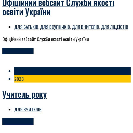
Офіційний вебсайт Служби якості
освіти України
ДЛЯ БАТЬКІВ
,
ДЛЯ ВСУПНИКІВ
,
ДЛЯ ВЧИТЕЛІВ
,
ДЛЯ ЛІЦЕЇСТІВ
Офіційний вебсайт Служби якості освіти України
ЧИТАЙТЕ БІЛЬШЕ
02 Жов
2023
Учитель року
ДЛЯ ВЧИТЕЛІВ
ЧИТАЙТЕ БІЛЬШЕ