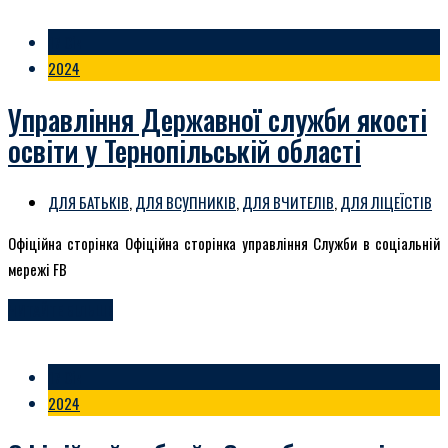
17 Січ
2024
Управління Державної служби якості
освіти у Тернопільській області
ДЛЯ БАТЬКІВ
,
ДЛЯ ВСУПНИКІВ
,
ДЛЯ ВЧИТЕЛІВ
,
ДЛЯ ЛІЦЕЇСТІВ
Офіційна сторінка Офіційна сторінка управління Служби в соціальній
мережі FB
ЧИТАЙТЕ БІЛЬШЕ
17 Січ
2024